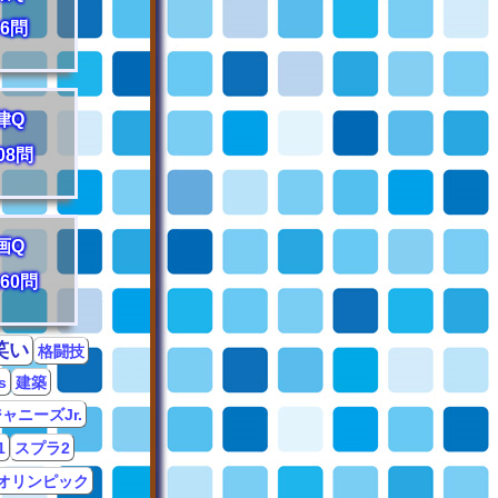
6問
律Q
08問
画Q
60問
笑い
格闘技
s
建築
ャニーズJr.
1
スプラ2
オリンピック