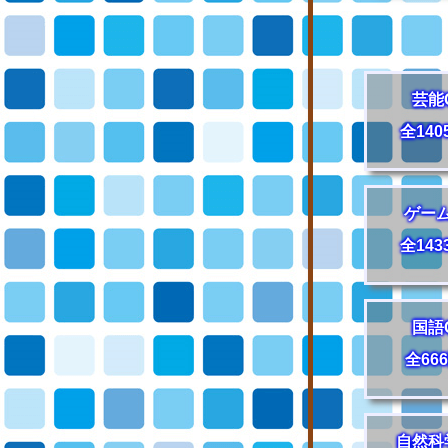
芸能
全140
ゲー
全143
国語
全66
自然科