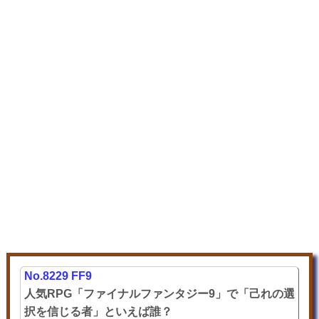
No.8229 FF9
人気RPG「ファイナルファンタジー9」で「己れの選
択を信じる者」といえば誰？