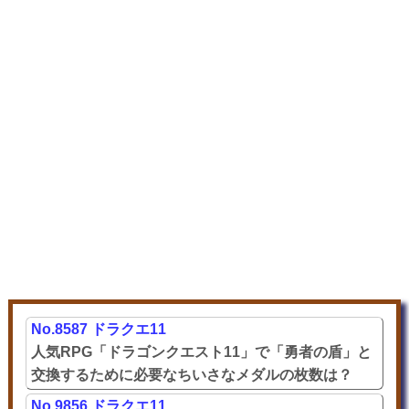
No.8587 ドラクエ11
人気RPG「ドラゴンクエスト11」で「勇者の盾」と
交換するために必要なちいさなメダルの枚数は？
No.9856 ドラクエ11