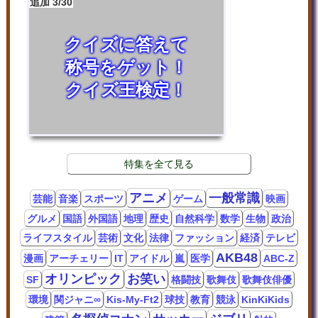
追加 3/30
クイズに答えて
称号をゲット！
クイズ王検定！
特集を全て見る
アニメ
一般常識
芸能
音楽
スポーツ
ゲーム
映画
グルメ
国語
外国語
地理
歴史
自然科学
数学
生物
政治
ライフスタイル
芸術
文化
法律
ファッション
経済
テレビ
AKB48
漫画
アーチェリー
IT
アイドル
嵐
医学
ABC-Z
オリンピック
お笑い
SF
格闘技
歌舞伎
歌舞伎俳優
環境
関ジャニ∞
Kis-My-Ft2
球技
教育
競泳
KinKiKids