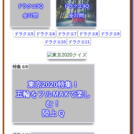
ドラクエ3Q
ドラクエ4Q
全77問
全77問
ドラクエ5
ドラクエ6
ドラクエ7
ドラクエ8
ドラクエ9
ドラクエ10
ドラクエ11
特集 6/8
東京2020特集！
五輪をフルMAXで楽し
む！
陸上 Q