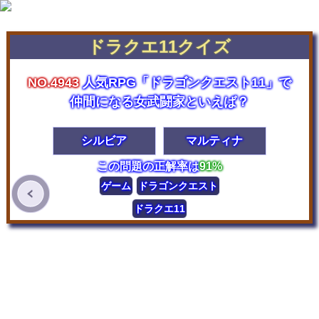
ドラクエ11クイズ
NO.4943
人気RPG「ドラゴンクエスト11」で
仲間になる女武闘家といえば？
シルビア
マルティナ
この問題の正解率は
91%
ゲーム
ドラゴンクエスト
ドラクエ11