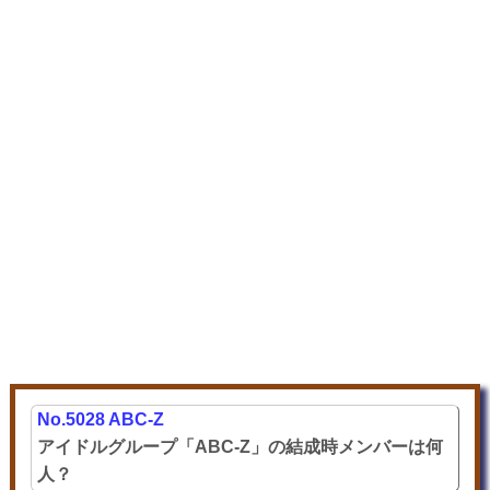
No.5028 ABC-Z
アイドルグループ「ABC-Z」の結成時メンバーは何
人？