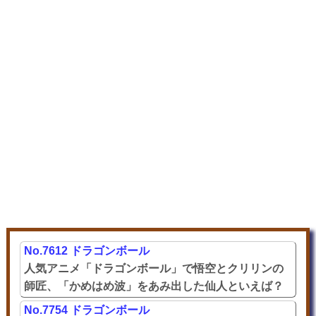
No.7612 ドラゴンボール
人気アニメ「ドラゴンボール」で悟空とクリリンの
師匠、「かめはめ波」をあみ出した仙人といえば？
No.7754 ドラゴンボール