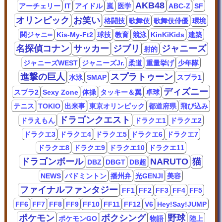
AKB48
アーチェリー
IT
アイドル
嵐
医学
ABC-Z
SF
オリンピック
お笑い
格闘技
歌舞伎
歌舞伎俳優
環境
関ジャニ∞
Kis-My-Ft2
球技
教育
競泳
KinKiKids
建築
名探偵コナン
サッカー
ジブリ
ジャニーズ
射的
ジャニーズWEST
ジャニーズJr.
柔道
重量挙げ
少年隊
進撃の巨人
スプラトゥーン
水泳
SMAP
スプラ1
ディズニー
スプラ2
Sexy Zone
体操
タッキー＆翼
卓球
テニス
TOKIO
出来事
東京オリンピック
都道府県
飛び込み
ドラゴンクエスト
ドラえもん
ドラクエ1
ドラクエ2
ドラクエ3
ドラクエ4
ドラクエ5
ドラクエ6
ドラクエ7
ドラクエ8
ドラクエ9
ドラクエ10
ドラクエ11
ドラゴンボール
NARUTO
猫
DBZ
DBGT
DB超
NEWS
バドミントン
播州弁
光GENJI
美容
ファイナルファンタジー
FF1
FF2
FF3
FF4
FF5
FF6
FF7
FF8
FF9
FF10
FF11
FF12
V6
Hey!Say!JUMP
ポケモン
ボクシング
野球
ポケモンGO
物語
陸上