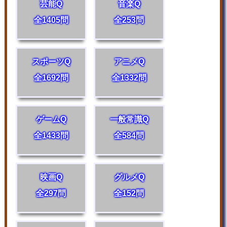
芸能Q
音楽Q
全1405問
全253問
スポーツQ
アニメQ
全1692問
全1332問
ゲームQ
一般常識Q
全1433問
全584問
映画Q
グルメQ
全297問
全152問