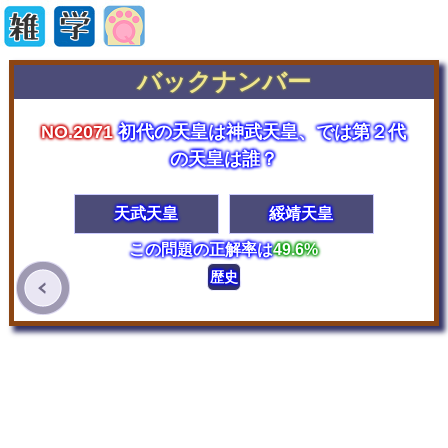
バックナンバー
NO.2071
初代の天皇は神武天皇、では第２代
の天皇は誰？
天武天皇
綏靖天皇
この問題の正解率は
49.6%
歴史