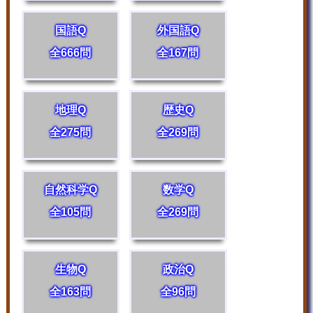
国語Q
外国語Q
全666問
全167問
地理Q
歴史Q
全275問
全269問
自然科学Q
数学Q
全105問
全269問
生物Q
政治Q
全163問
全96問