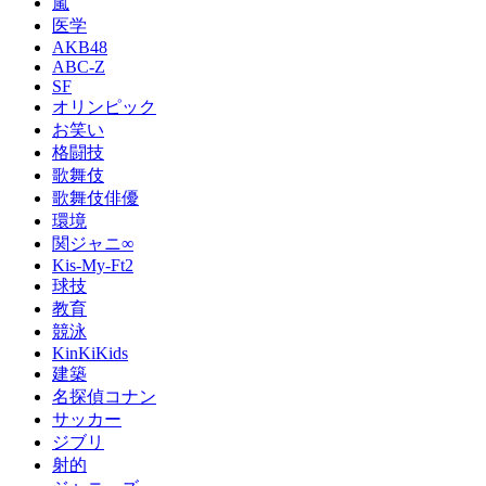
嵐
医学
AKB48
ABC-Z
SF
オリンピック
お笑い
格闘技
歌舞伎
歌舞伎俳優
環境
関ジャニ∞
Kis-My-Ft2
球技
教育
競泳
KinKiKids
建築
名探偵コナン
サッカー
ジブリ
射的