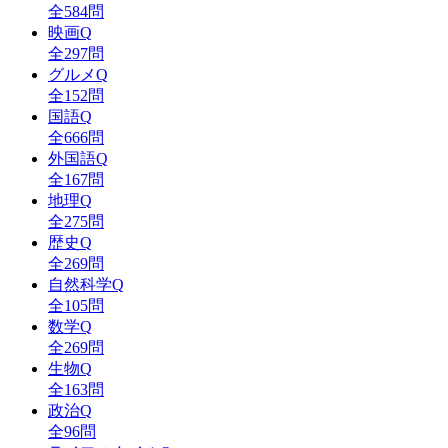
全584問
映画Q
全297問
グルメQ
全152問
国語Q
全666問
外国語Q
全167問
地理Q
全275問
歴史Q
全269問
自然科学Q
全105問
数学Q
全269問
生物Q
全163問
政治Q
全96問