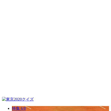
特集 6/8