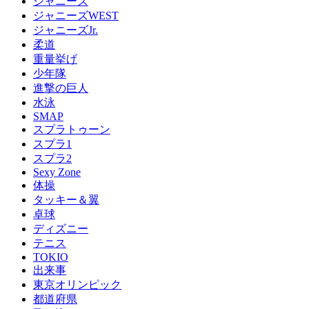
ジャニーズ
ジャニーズWEST
ジャニーズJr.
柔道
重量挙げ
少年隊
進撃の巨人
水泳
SMAP
スプラトゥーン
スプラ1
スプラ2
Sexy Zone
体操
タッキー＆翼
卓球
ディズニー
テニス
TOKIO
出来事
東京オリンピック
都道府県