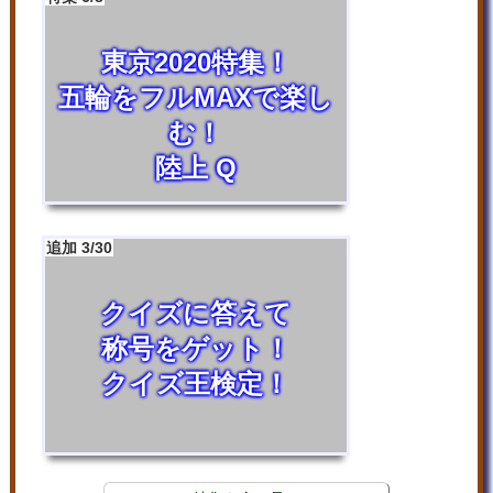
東京2020特集！
五輪をフルMAXで楽し
む！
陸上 Q
追加 3/30
クイズに答えて
称号をゲット！
クイズ王検定！