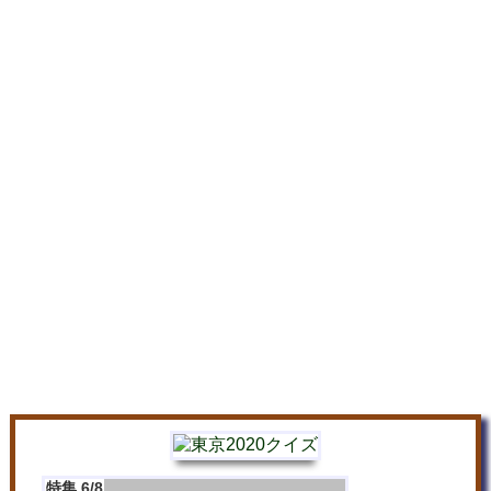
特集 6/8