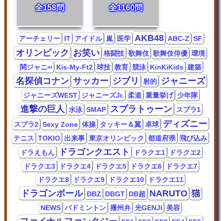
全158問
全1160問
AKB48
アーチェリー
IT
アイドル
嵐
医学
ABC-Z
SF
オリンピック
お笑い
格闘技
歌舞伎
歌舞伎俳優
環境
関ジャニ∞
Kis-My-Ft2
球技
教育
競泳
KinKiKids
建築
名探偵コナン
サッカー
ジブリ
ジャニーズ
射的
ジャニーズWEST
ジャニーズJr.
柔道
重量挙げ
少年隊
進撃の巨人
スプラトゥーン
水泳
SMAP
スプラ1
ディズニー
スプラ2
Sexy Zone
体操
タッキー＆翼
卓球
テニス
TOKIO
出来事
東京オリンピック
都道府県
飛び込み
ドラゴンクエスト
ドラえもん
ドラクエ1
ドラクエ2
ドラクエ3
ドラクエ4
ドラクエ5
ドラクエ6
ドラクエ7
ドラクエ8
ドラクエ9
ドラクエ10
ドラクエ11
ドラゴンボール
NARUTO
猫
DBZ
DBGT
DB超
NEWS
バドミントン
播州弁
光GENJI
美容