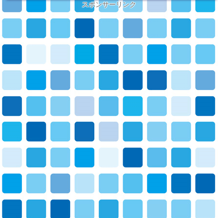
スポンサーリンク